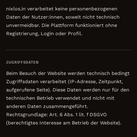
nixlos.in verarbeitet keine personenbezogenen
Daten der Nutzer:innen, soweit nicht technisch
unvermeidbar. Die Plattform funktioniert ohne
Registrierung, Login oder Profil.
ZUGRIFFSDATEN
Beim Besuch der Website werden technisch bedingt
Zugriffsdaten verarbeitet (IP-Adresse, Zeitpunkt,
aufgerufene Seite). Diese Daten werden nur für den
technischen Betrieb verwendet und nicht mit
anderen Daten zusammengeführt.
Rechtsgrundlage: Art. 6 Abs. 1 lit. f DSGVO
(berechtigtes Interesse am Betrieb der Website).