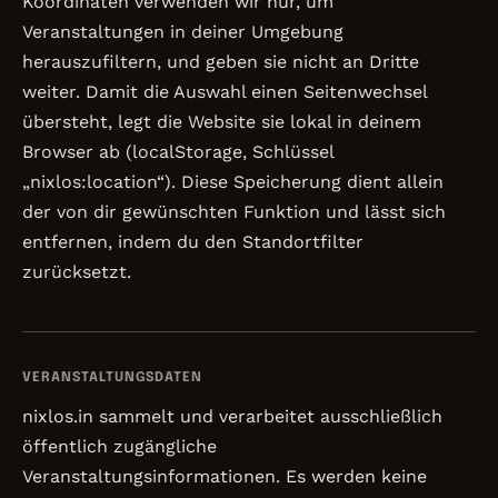
Koordinaten verwenden wir nur, um
Veranstaltungen in deiner Umgebung
herauszufiltern, und geben sie nicht an Dritte
weiter. Damit die Auswahl einen Seitenwechsel
übersteht, legt die Website sie lokal in deinem
Browser ab (localStorage, Schlüssel
„nixlos:location“). Diese Speicherung dient allein
der von dir gewünschten Funktion und lässt sich
entfernen, indem du den Standortfilter
zurücksetzt.
VERANSTALTUNGSDATEN
nixlos.in sammelt und verarbeitet ausschließlich
öffentlich zugängliche
Veranstaltungsinformationen. Es werden keine