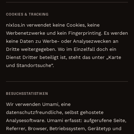
COOKIES & TRACKING
nixlos.in verwendet keine Cookies, keine
Werbenetzwerke und kein Fingerprinting. Es werden
keine Daten zu Werbe- oder Analysezwecken an
Dritte weitergegeben. Wo im Einzelfall doch ein
Dienst Dritter beteiligt ist, steht das unter „Karte
und Standortsuche“.
BESUCHSSTATISTIKEN
Wir verwenden Umami, eine
datenschutzfreundliche, selbst gehostete
Analysesoftware. Umami erfasst: aufgerufene Seite,
Referrer, Browser, Betriebssystem, Gerätetyp und