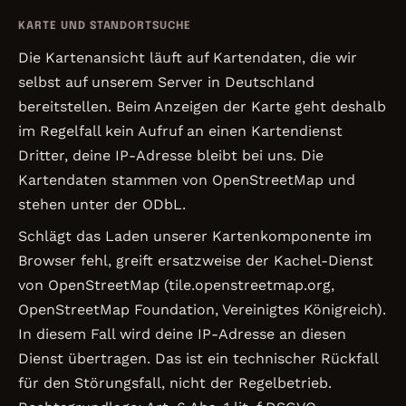
KARTE UND STANDORTSUCHE
Die Kartenansicht läuft auf Kartendaten, die wir
selbst auf unserem Server in Deutschland
bereitstellen. Beim Anzeigen der Karte geht deshalb
im Regelfall kein Aufruf an einen Kartendienst
Dritter, deine IP-Adresse bleibt bei uns. Die
Kartendaten stammen von OpenStreetMap und
stehen unter der ODbL.
Schlägt das Laden unserer Kartenkomponente im
Browser fehl, greift ersatzweise der Kachel-Dienst
von OpenStreetMap (tile.openstreetmap.org,
OpenStreetMap Foundation, Vereinigtes Königreich).
In diesem Fall wird deine IP-Adresse an diesen
Dienst übertragen. Das ist ein technischer Rückfall
für den Störungsfall, nicht der Regelbetrieb.