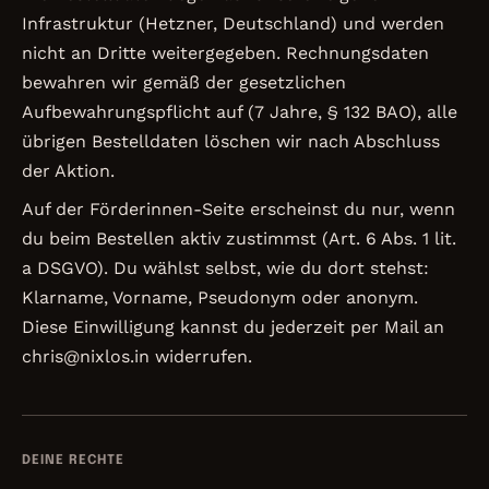
Infrastruktur (Hetzner, Deutschland) und werden
nicht an Dritte weitergegeben. Rechnungsdaten
bewahren wir gemäß der gesetzlichen
Aufbewahrungspflicht auf (7 Jahre, § 132 BAO), alle
übrigen Bestelldaten löschen wir nach Abschluss
der Aktion.
Auf der Förderinnen-Seite erscheinst du nur, wenn
du beim Bestellen aktiv zustimmst (Art. 6 Abs. 1 lit.
a DSGVO). Du wählst selbst, wie du dort stehst:
Klarname, Vorname, Pseudonym oder anonym.
Diese Einwilligung kannst du jederzeit per Mail an
chris@nixlos.in widerrufen.
DEINE RECHTE