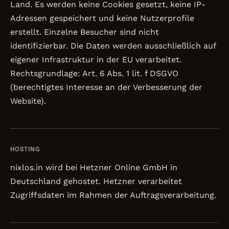
Land. Es werden keine Cookies gesetzt, keine IP-
Adressen gespeichert und keine Nutzerprofile
erstellt. Einzelne Besucher sind nicht
identifizierbar. Die Daten werden ausschließlich auf
eigener Infrastruktur in der EU verarbeitet.
Rechtsgrundlage: Art. 6 Abs. 1 lit. f DSGVO
(berechtigtes Interesse an der Verbesserung der
Website).
HOSTING
nixlos.in wird bei Hetzner Online GmbH in
Deutschland gehostet. Hetzner verarbeitet
Zugriffsdaten im Rahmen der Auftragsverarbeitung.