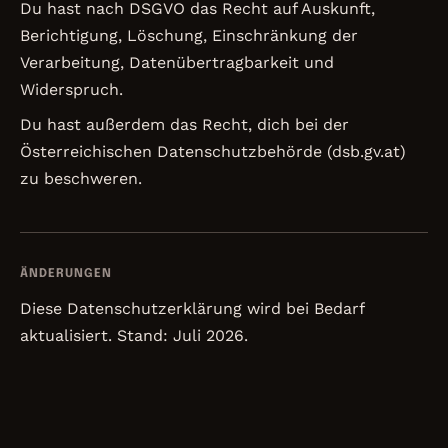
Du hast nach DSGVO das Recht auf Auskunft,
Berichtigung, Löschung, Einschränkung der
Verarbeitung, Datenübertragbarkeit und
Widerspruch.
Du hast außerdem das Recht, dich bei der
Österreichischen Datenschutzbehörde (dsb.gv.at)
zu beschweren.
ÄNDERUNGEN
Diese Datenschutzerklärung wird bei Bedarf
aktualisiert. Stand: Juli 2026.