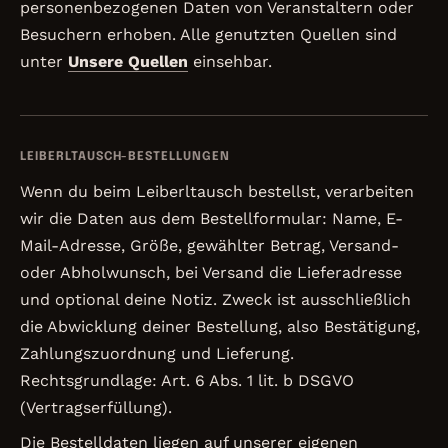
personenbezogenen Daten von Veranstaltern oder
Besuchern erhoben. Alle genutzten Quellen sind
unter
Unsere Quellen
einsehbar.
LEIBERLTAUSCH-BESTELLUNGEN
Wenn du beim Leiberltausch bestellst, verarbeiten
wir die Daten aus dem Bestellformular: Name, E-
Mail-Adresse, Größe, gewählter Betrag, Versand-
oder Abholwunsch, bei Versand die Lieferadresse
und optional deine Notiz. Zweck ist ausschließlich
die Abwicklung deiner Bestellung, also Bestätigung,
Zahlungszuordnung und Lieferung.
Rechtsgrundlage: Art. 6 Abs. 1 lit. b DSGVO
(Vertragserfüllung).
Die Bestelldaten liegen auf unserer eigenen