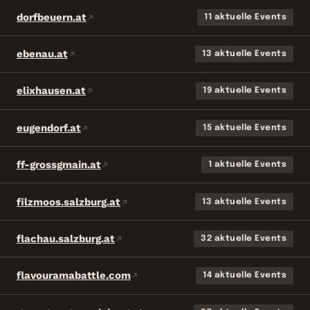
dorfbeuern.at
11 aktuelle Events
ebenau.at
13 aktuelle Events
elixhausen.at
19 aktuelle Events
eugendorf.at
15 aktuelle Events
ff-grossgmain.at
1 aktuelle Events
filzmoos.salzburg.at
13 aktuelle Events
flachau.salzburg.at
32 aktuelle Events
flavouramabattle.com
14 aktuelle Events