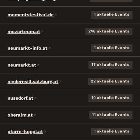
momentsfestival.de
1 aktuelle Events
mozarteum.at
246 aktuelle Events
neumarkt-info.at
1 aktuelle Events
neumarkt.at
17 aktuelle Events
niedernsill.salzburg.at
22 aktuelle Events
nussdorf.at
10 aktuelle Events
oberalm.at
11 aktuelle Events
pfarre-koppl.at
1 aktuelle Events