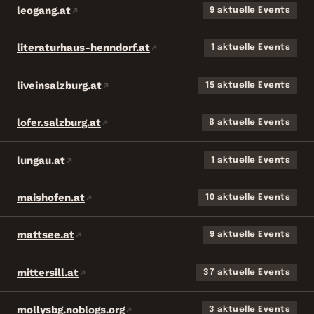
leogang.at
9 aktuelle Events
literaturhaus-henndorf.at
1 aktuelle Events
liveinsalzburg.at
15 aktuelle Events
lofer.salzburg.at
8 aktuelle Events
lungau.at
1 aktuelle Events
maishofen.at
10 aktuelle Events
mattsee.at
9 aktuelle Events
mittersill.at
37 aktuelle Events
mollysbg.noblogs.org
3 aktuelle Events