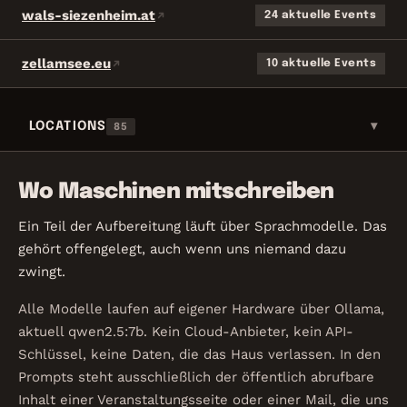
wals-siezenheim.at
24 aktuelle Events
zellamsee.eu
10 aktuelle Events
LOCATIONS
▾
85
Wo Maschinen mitschreiben
Ein Teil der Aufbereitung läuft über Sprachmodelle. Das
gehört offengelegt, auch wenn uns niemand dazu
zwingt.
Alle Modelle laufen auf eigener Hardware über Ollama,
aktuell qwen2.5:7b. Kein Cloud-Anbieter, kein API-
Schlüssel, keine Daten, die das Haus verlassen. In den
Prompts steht ausschließlich der öffentlich abrufbare
Inhalt einer Veranstaltungsseite oder einer Mail, die uns