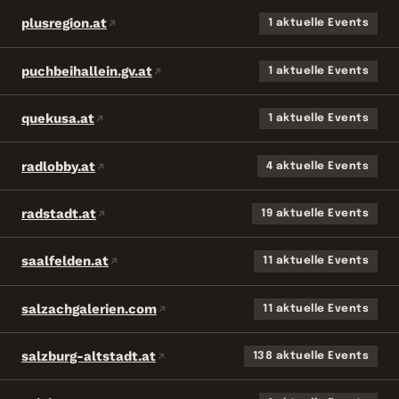
plusregion.at
1 aktuelle Events
puchbeihallein.gv.at
1 aktuelle Events
quekusa.at
1 aktuelle Events
radlobby.at
4 aktuelle Events
radstadt.at
19 aktuelle Events
saalfelden.at
11 aktuelle Events
salzachgalerien.com
11 aktuelle Events
salzburg-altstadt.at
138 aktuelle Events