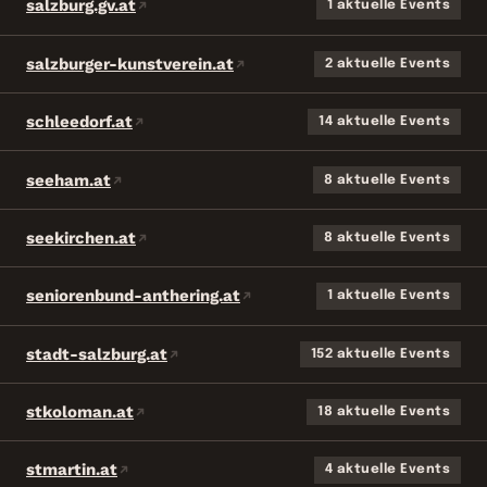
salzburg.gv.at
1 aktuelle Events
salzburger-kunstverein.at
2 aktuelle Events
schleedorf.at
14 aktuelle Events
seeham.at
8 aktuelle Events
seekirchen.at
8 aktuelle Events
seniorenbund-anthering.at
1 aktuelle Events
stadt-salzburg.at
152 aktuelle Events
stkoloman.at
18 aktuelle Events
stmartin.at
4 aktuelle Events