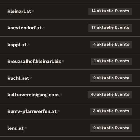
kleinarl.at
14 aktuelle Events
koestendorf.at
17 aktuelle Events
koppl.at
4 aktuelle Events
kreuzsalhof.kleinarl.biz
1 aktuelle Events
kuchl.net
9 aktuelle Events
kulturvereinigung.com
40 aktuelle Events
kumv-pfarrwerfen.at
3 aktuelle Events
lend.at
9 aktuelle Events