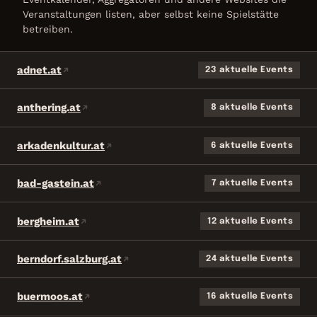
Veranstaltungen listen, aber selbst keine Spielstätte
betreiben.
adnet.at
23 aktuelle Events
anthering.at
8 aktuelle Events
arkadenkultur.at
6 aktuelle Events
bad-gastein.at
7 aktuelle Events
bergheim.at
12 aktuelle Events
berndorf.salzburg.at
24 aktuelle Events
buermoos.at
16 aktuelle Events