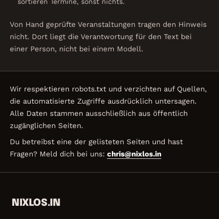
sortieren Termine, sonst nichts.
Von Hand geprüfte Veranstaltungen tragen den Hinweis
nicht. Dort liegt die Verantwortung für den Text bei
einer Person, nicht bei einem Modell.
Wir respektieren robots.txt und verzichten auf Quellen,
die automatisierte Zugriffe ausdrücklich untersagen.
Alle Daten stammen ausschließlich aus öffentlich
zugänglichen Seiten.
Du betreibst eine der gelisteten Seiten und hast
Fragen? Meld dich bei uns:
chris@nixlos.in
NIXLOS.IN