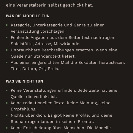
eine Veranstalterin selbst geschickt hat.
WAS DIE MODELLE TUN
Kategorie, Unterkategorie und Genre zu einer
Veranstaltung vorschlagen.
Fehlende Angaben aus dem Seitentext nachtragen:
Spielstätte, Adresse, Mitwirkende.
Unbrauchbare Beschreibungen ersetzen, wenn eine
Quelle nur Standardtext liefert.
Aus einer eingereichten Mail die Eckdaten herauslesen:
Titel, Datum, Ort, Preis.
WAS SIE NICHT TUN
Keine Veranstaltungen erfinden. Jede Zeile hat eine
Quelle, die verlinkt ist.
Keine redaktionellen Texte, keine Meinung, keine
Empfehlung.
Nichts über dich. Es gibt keine Profile, und deine
Suchanfragen landen in keinem Prompt.
Keine Entscheidung über Menschen. Die Modelle