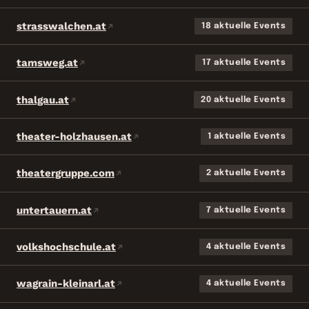
strasswalchen.at
18 aktuelle Events
tamsweg.at
17 aktuelle Events
thalgau.at
20 aktuelle Events
theater-holzhausen.at
1 aktuelle Events
theatergruppe.com
2 aktuelle Events
untertauern.at
7 aktuelle Events
volkshochschule.at
4 aktuelle Events
wagrain-kleinarl.at
4 aktuelle Events